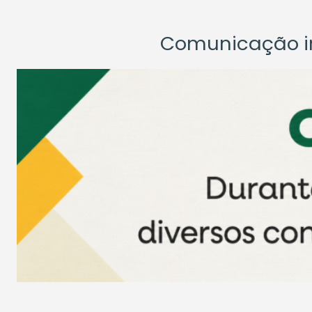
Comunicação ins