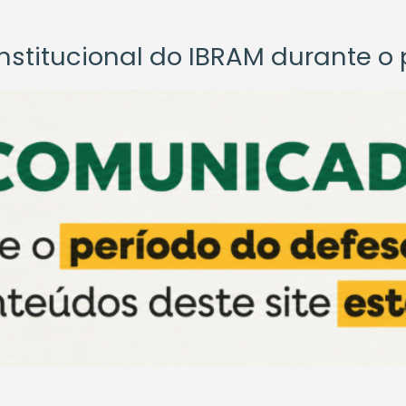
titucional do IBRAM durante o p