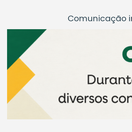
Comunicação ins