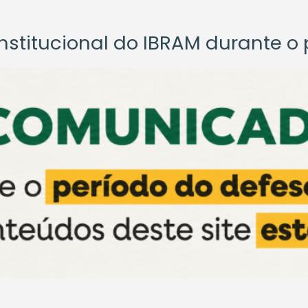
titucional do IBRAM durante o p