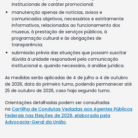
institucionais de caráter promocional;
manutenção apenas de notícias, avisos e
comunicados objetivos, necessários e estritamente
informativos, relacionados ao funcionamento dos
museus, à prestação de serviços públicos, à
programação cultural e às obrigações de
transparência;
submissão prévia das situações que possam suscitar
dúvida à unidade responsável pela comunicação
institucional e, quando necessário, à análise jurídica.
As medidas serão aplicadas de 4 de julho a 4 de outubro
de 2026, data do primeiro turno, podendo permanecer até
25 de outubro de 2026, caso haja segundo turno.
Orientações detalhadas podem ser consultadas
na
Cartilha de Condutas Vedadas aos Agentes Públicos
Federais nas Eleições de 2026, elaborada pela
Advocacia-Geral da União
.