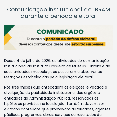
Comunicação institucional do IBRAM
durante o período eleitoral
Desde 4 de julho de 2026, as atividades de comunicação
institucional do Instituto Brasileiro de Museus – Ibram e de
suas unidades museológicas passaram a observar as
restrições estabelecidas pela legislação eleitoral.
Nos três meses que antecedem as eleições, é vedada a
divulgação de publicidade institucional dos órgãos e
entidades da Administração Pública, ressalvadas as
hipóteses previstas na legislação. Também devem ser
evitados conteúdos que promovam autoridades, agentes
públicos, programas, obras, serviços ou resultados da