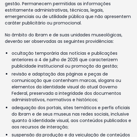
gestão. Permanecem permitidas as informações
estritamente administrativas, técnicas, legais,
emergenciais ou de utilidade pública que não apresentem
caráter publicitário ou promocional.
No âmbito do Ibram e de suas unidades museológicas,
deverão ser observadas as seguintes providências:
ocultação temporária das notícias e publicações
anteriores a 4 de julho de 2026 que caracterizem
publicidade institucional ou promoção da gestão;
revisão e adaptação das páginas e peças de
comunicação que contenham marcas, slogans ou
elementos da identidade visual do atual Governo
Federal, preservada a integridade dos documentos
administrativos, normativos e históricos;
adequação dos portais, sites temáticos e perfis oficiais
do Ibram e de seus museus nas redes sociais, inclusive
quanto à identidade visual, aos conteúdos publicados e
aos recursos de interação;
suspensão da produção e da veiculação de conteúdos