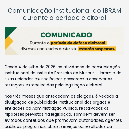
Comunicação institucional do IBRAM
durante o período eleitoral
Desde 4 de julho de 2026, as atividades de comunicação
institucional do Instituto Brasileiro de Museus – Ibram e de
suas unidades museológicas passaram a observar as
restrições estabelecidas pela legislação eleitoral.
Nos três meses que antecedem as eleições, é vedada a
divulgação de publicidade institucional dos órgãos e
entidades da Administração Pública, ressalvadas as
hipóteses previstas na legislação. Também devem ser
evitados conteúdos que promovam autoridades, agentes
públicos, programas, obras, serviços ou resultados da