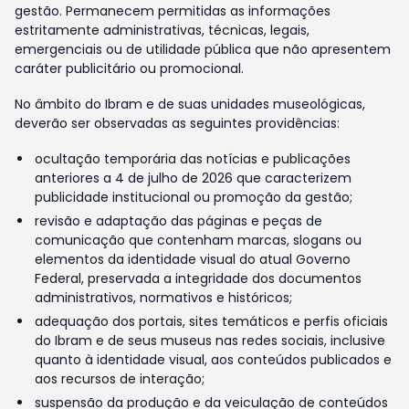
gestão. Permanecem permitidas as informações
estritamente administrativas, técnicas, legais,
emergenciais ou de utilidade pública que não apresentem
caráter publicitário ou promocional.
No âmbito do Ibram e de suas unidades museológicas,
deverão ser observadas as seguintes providências:
ocultação temporária das notícias e publicações
anteriores a 4 de julho de 2026 que caracterizem
publicidade institucional ou promoção da gestão;
revisão e adaptação das páginas e peças de
comunicação que contenham marcas, slogans ou
elementos da identidade visual do atual Governo
Federal, preservada a integridade dos documentos
administrativos, normativos e históricos;
adequação dos portais, sites temáticos e perfis oficiais
do Ibram e de seus museus nas redes sociais, inclusive
quanto à identidade visual, aos conteúdos publicados e
aos recursos de interação;
suspensão da produção e da veiculação de conteúdos