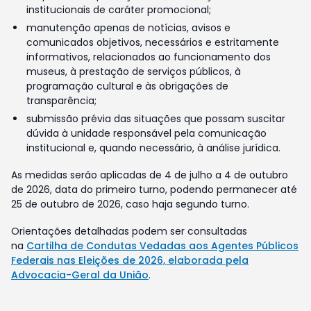
institucionais de caráter promocional;
manutenção apenas de notícias, avisos e
comunicados objetivos, necessários e estritamente
informativos, relacionados ao funcionamento dos
museus, à prestação de serviços públicos, à
programação cultural e às obrigações de
transparência;
submissão prévia das situações que possam suscitar
dúvida à unidade responsável pela comunicação
institucional e, quando necessário, à análise jurídica.
As medidas serão aplicadas de 4 de julho a 4 de outubro
de 2026, data do primeiro turno, podendo permanecer até
25 de outubro de 2026, caso haja segundo turno.
Orientações detalhadas podem ser consultadas
na
Cartilha de Condutas Vedadas aos Agentes Públicos
Federais nas Eleições de 2026, elaborada pela
Advocacia-Geral da União
.